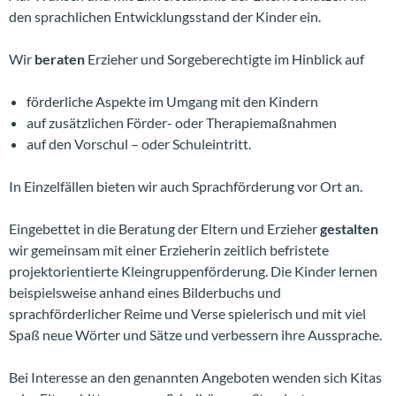
den sprachlichen Entwicklungsstand der Kinder ein.
Wir
beraten
Erzieher und Sorgeberechtigte im Hinblick auf
förderliche Aspekte im Umgang mit den Kindern
auf zusätzlichen Förder- oder Therapiemaßnahmen
auf den Vorschul – oder Schuleintritt.
In Einzelfällen bieten wir auch Sprachförderung vor Ort an.
Eingebettet in die Beratung der Eltern und Erzieher
gestalten
wir gemeinsam mit einer Erzieherin zeitlich befristete
projektorientierte Kleingruppenförderung. Die Kinder lernen
beispielsweise anhand eines Bilderbuchs und
sprachförderlicher Reime und Verse spielerisch und mit viel
Spaß neue Wörter und Sätze und verbessern ihre Aussprache.
Bei Interesse an den genannten Angeboten wenden sich Kitas