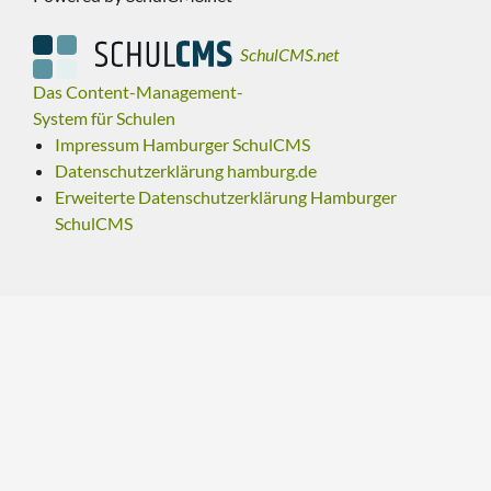
SchulCMS.net
Das Content-Management-
System für Schulen
Impressum Hamburger SchulCMS
Datenschutzerklärung hamburg.de
Erweiterte Datenschutzerklärung Hamburger
SchulCMS