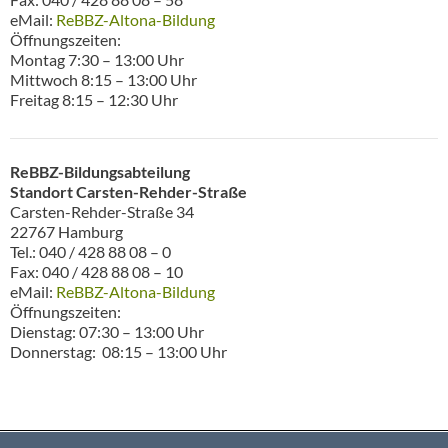
eMail:
ReBBZ-Altona-Bildung
Öffnungszeiten:
Montag 7:30 – 13:00 Uhr
Mittwoch 8:15 – 13:00 Uhr
Freitag 8:15 – 12:30 Uhr
ReBBZ-Bildungsabteilung
Standort Carsten-Rehder-Straße
Carsten-Rehder-Straße 34
22767 Hamburg
Tel.: 040 / 428 88 08 – 0
Fax: 040 / 428 88 08 – 10
eMail:
ReBBZ-Altona-Bildung
Öffnungszeiten:
Dienstag: 07:30 – 13:00 Uhr
Donnerstag: 08:15 – 13:00 Uhr