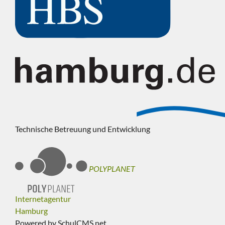
Technische Betreuung und Entwicklung
POLYPLANET
Internetagentur
Hamburg
Powered by SchulCMS.net