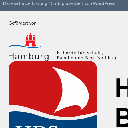
Datenschutzerklärung
Stolz präsentiert von WordPress
Gefördert von