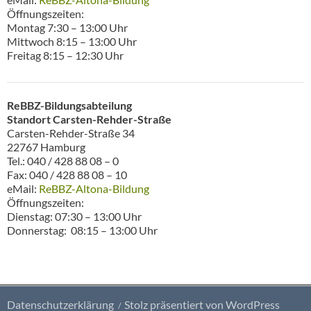
Öffnungszeiten:
Montag 7:30 – 13:00 Uhr
Mittwoch 8:15 – 13:00 Uhr
Freitag 8:15 – 12:30 Uhr
ReBBZ-Bildungsabteilung
Standort Carsten-Rehder-Straße
Carsten-Rehder-Straße 34
22767 Hamburg
Tel.: 040 / 428 88 08 – 0
Fax: 040 / 428 88 08 – 10
eMail:
ReBBZ-Altona-Bildung
Öffnungszeiten:
Dienstag: 07:30 – 13:00 Uhr
Donnerstag: 08:15 – 13:00 Uhr
Datenschutzerklärung
Stolz präsentiert von WordPress