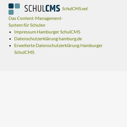
SchulCMS.net
Das Content-Management-
System für Schulen
Impressum Hamburger SchulCMS
Datenschutzerklärung hamburg.de
Erweiterte Datenschutzerklärung Hamburger
SchulCMS