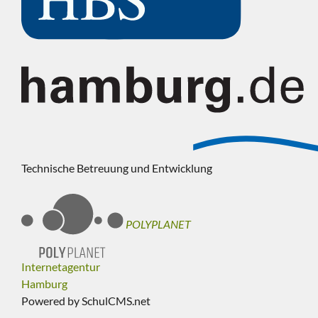
Technische Betreuung und Entwicklung
POLYPLANET
Internetagentur
Hamburg
Powered by SchulCMS.net