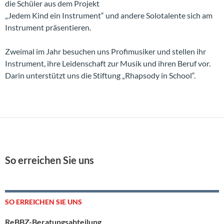
die Schüler aus dem Projekt
„Jedem Kind ein Instrument“ und andere Solotalente sich am
Instrument präsentieren.
Zweimal im Jahr besuchen uns Profimusiker und stellen ihr
Instrument, ihre Leidenschaft zur Musik und ihren Beruf vor.
Darin unterstützt uns die Stiftung „Rhapsody in School“.
So erreichen Sie uns
SO ERREICHEN SIE UNS
ReBBZ-Beratungsabteilung