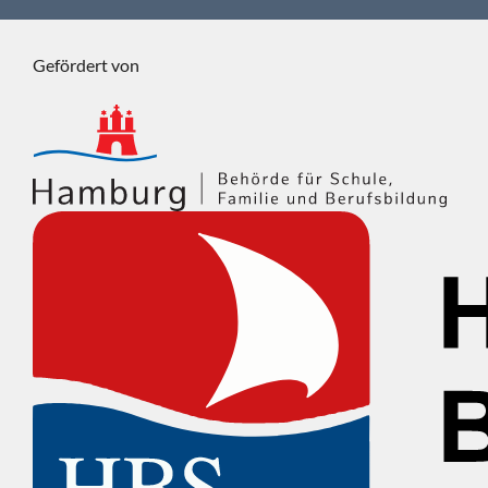
Gefördert von