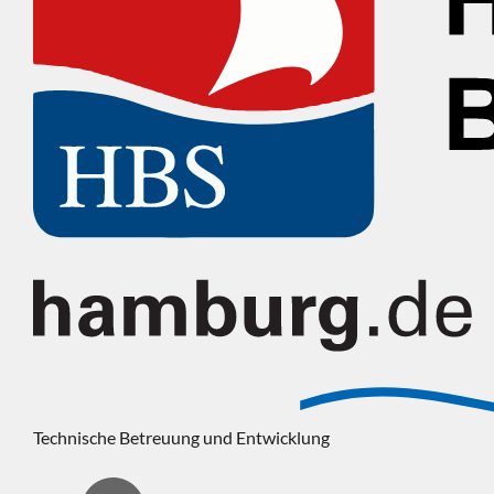
Technische Betreuung und Entwicklung