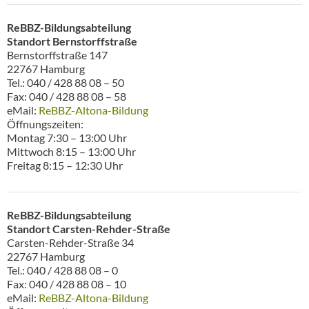
ReBBZ-Bildungsabteilung
Standort Bernstorffstraße
Bernstorffstraße 147
22767 Hamburg
Tel.: 040 / 428 88 08 – 50
Fax: 040 / 428 88 08 – 58
eMail:
ReBBZ-Altona-Bildung
Öffnungszeiten:
Montag 7:30 – 13:00 Uhr
Mittwoch 8:15 – 13:00 Uhr
Freitag 8:15 – 12:30 Uhr
ReBBZ-Bildungsabteilung
Standort Carsten-Rehder-Straße
Carsten-Rehder-Straße 34
22767 Hamburg
Tel.: 040 / 428 88 08 – 0
Fax: 040 / 428 88 08 – 10
eMail:
ReBBZ-Altona-Bildung