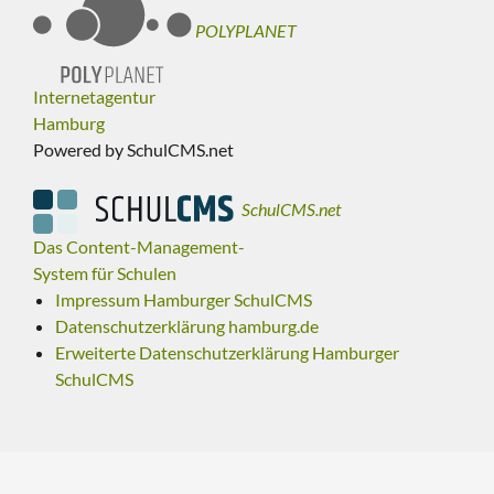
POLYPLANET
Internetagentur
Hamburg
Powered by SchulCMS.net
SchulCMS.net
Das Content-Management-
System für Schulen
Impressum Hamburger SchulCMS
Datenschutzerklärung hamburg.de
Erweiterte Datenschutzerklärung Hamburger
SchulCMS