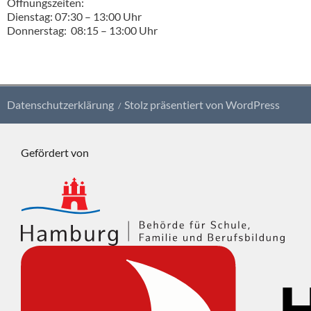
Öffnungszeiten:
Dienstag: 07:30 – 13:00 Uhr
Donnerstag: 08:15 – 13:00 Uhr
Datenschutzerklärung
Stolz präsentiert von WordPress
Gefördert von