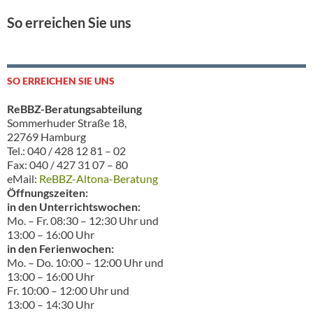
So erreichen Sie uns
SO ERREICHEN SIE UNS
ReBBZ-Beratungsabteilung
Sommerhuder Straße 18,
22769 Hamburg
Tel.: 040 / 428 12 81 – 02
Fax: 040 / 427 31 07 – 80
eMail:
ReBBZ-Altona-Beratung
Öffnungszeiten:
in den Unterrichtswochen:
Mo. – Fr. 08:30 – 12:30 Uhr und
13:00 – 16:00 Uhr
in den Ferienwochen:
Mo. – Do. 10:00 – 12:00 Uhr und
13:00 – 16:00 Uhr
Fr. 10:00 – 12:00 Uhr und
13:00 – 14:30 Uhr