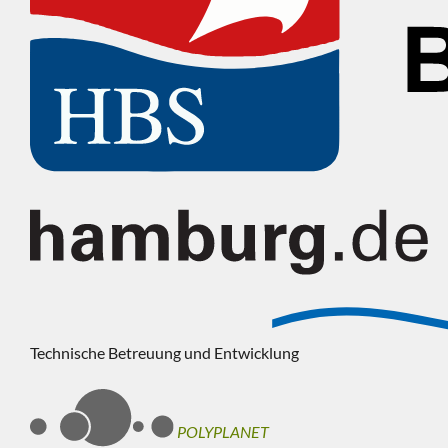
Technische Betreuung und Entwicklung
POLYPLANET