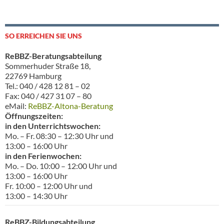
SO ERREICHEN SIE UNS
ReBBZ-Beratungsabteilung
Sommerhuder Straße 18,
22769 Hamburg
Tel.: 040 / 428 12 81 – 02
Fax: 040 / 427 31 07 – 80
eMail:
ReBBZ-Altona-Beratung
Öffnungszeiten:
in den Unterrichtswochen:
Mo. – Fr. 08:30 – 12:30 Uhr und
13:00 – 16:00 Uhr
in den Ferienwochen:
Mo. – Do. 10:00 – 12:00 Uhr und
13:00 – 16:00 Uhr
Fr. 10:00 – 12:00 Uhr und
13:00 – 14:30 Uhr
ReBBZ-Bildungsabteilung