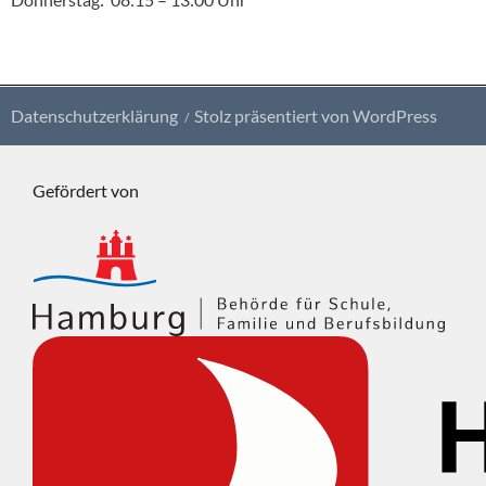
Datenschutzerklärung
Stolz präsentiert von WordPress
Gefördert von