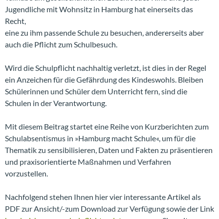
Jugendliche mit Wohnsitz in Hamburg hat einerseits das
Recht,
eine zu ihm passende Schule zu besuchen, andererseits aber
auch die Pflicht zum Schulbesuch.
Wird die Schulpflicht nachhaltig verletzt, ist dies in der Regel
ein Anzeichen für die Gefährdung des Kindeswohls. Bleiben
Schülerinnen und Schüler dem Unterricht fern, sind die
Schulen in der Verantwortung.
Mit diesem Beitrag startet eine Reihe von Kurzberichten zum
Schulabsentismus in »Hamburg macht Schule«, um für die
Thematik zu sensibilisieren, Daten und Fakten zu präsentieren
und praxisorientierte Maßnahmen und Verfahren
vorzustellen.
Nachfolgend stehen Ihnen hier vier interessante Artikel als
PDF zur Ansicht/-zum Download zur Verfügung sowie der Link