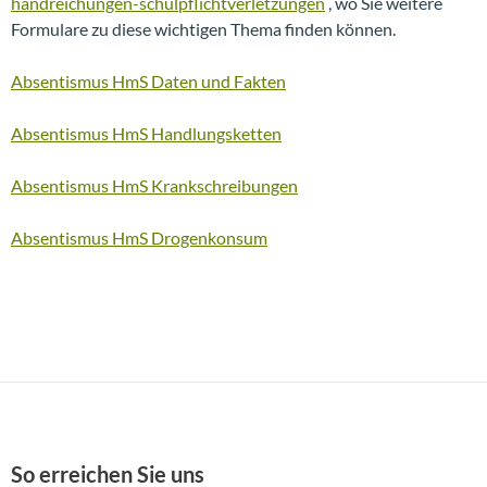
handreichungen-schulpflichtverletzungen
, wo Sie weitere
Formulare zu diese wichtigen Thema finden können.
Absentismus HmS Daten und Fakten
Absentismus HmS Handlungsketten
Absentismus HmS Krankschreibungen
Absentismus HmS Drogenkonsum
So erreichen Sie uns