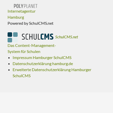
Internetagentur
Hamburg
Powered by SchulCMS.net
SchulCMS.net
Das Content-Management-
System für Schulen
Impressum Hamburger SchulCMS
Datenschutzerklärung hamburg.de
Erweiterte Datenschutzerklärung Hamburger
SchulCMS