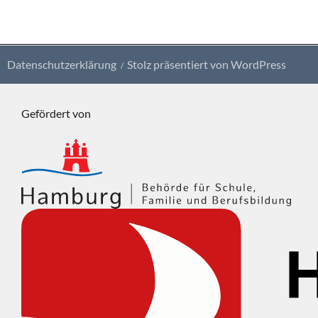
Datenschutzerklärung
Stolz präsentiert von WordPress
Gefördert von