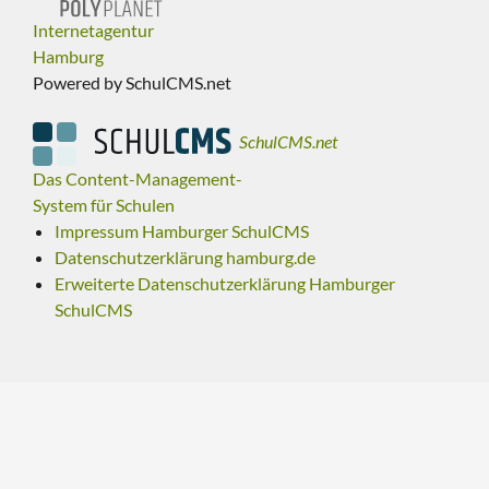
Internetagentur
Hamburg
Powered by SchulCMS.net
SchulCMS.net
Das Content-Management-
System für Schulen
Impressum Hamburger SchulCMS
Datenschutzerklärung hamburg.de
Erweiterte Datenschutzerklärung Hamburger
SchulCMS