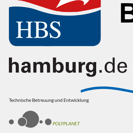
Technische Betreuung und Entwicklung
POLYPLANET