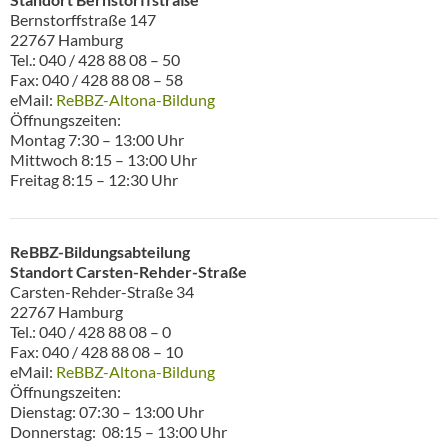
Bernstorffstraße 147
22767 Hamburg
Tel.: 040 / 428 88 08 – 50
Fax: 040 / 428 88 08 – 58
eMail:
ReBBZ-Altona-Bildung
Öffnungszeiten:
Montag 7:30 – 13:00 Uhr
Mittwoch 8:15 – 13:00 Uhr
Freitag 8:15 – 12:30 Uhr
ReBBZ-Bildungsabteilung
Standort Carsten-Rehder-Straße
Carsten-Rehder-Straße 34
22767 Hamburg
Tel.: 040 / 428 88 08 – 0
Fax: 040 / 428 88 08 – 10
eMail:
ReBBZ-Altona-Bildung
Öffnungszeiten:
Dienstag: 07:30 – 13:00 Uhr
Donnerstag: 08:15 – 13:00 Uhr