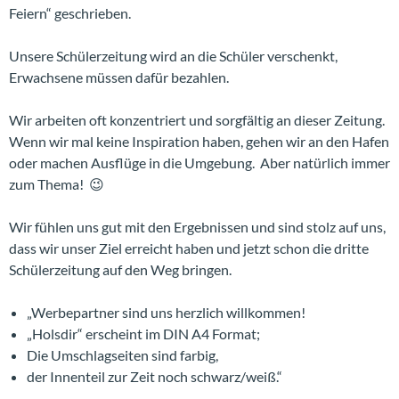
Feiern“ geschrieben.
Unsere Schülerzeitung wird an die Schüler verschenkt,
Erwachsene müssen dafür bezahlen.
Wir arbeiten oft konzentriert und sorgfältig an dieser Zeitung.
Wenn wir mal keine Inspiration haben, gehen wir an den Hafen
oder machen Ausflüge in die Umgebung. Aber natürlich immer
zum Thema! 😉
Wir fühlen uns gut mit den Ergebnissen und sind stolz auf uns,
dass wir unser Ziel erreicht haben und jetzt schon die dritte
Schülerzeitung auf den Weg bringen.
„Werbepartner sind uns herzlich willkommen!
„Holsdir“ erscheint im DIN A4 Format;
Die Umschlagseiten sind farbig,
der Innenteil zur Zeit noch schwarz/weiß.“