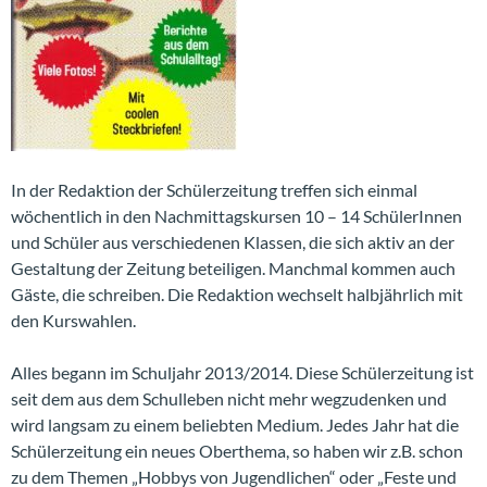
In der Redaktion der Schülerzeitung treffen sich einmal
wöchentlich in den Nachmittagskursen 10 – 14 SchülerInnen
und Schüler aus verschiedenen Klassen, die sich aktiv an der
Gestaltung der Zeitung beteiligen. Manchmal kommen auch
Gäste, die schreiben. Die Redaktion wechselt halbjährlich mit
den Kurswahlen.
Alles begann im Schuljahr 2013/2014. Diese Schülerzeitung ist
seit dem aus dem Schulleben nicht mehr wegzudenken und
wird langsam zu einem beliebten Medium. Jedes Jahr hat die
Schülerzeitung ein neues Oberthema, so haben wir z.B. schon
zu dem Themen „Hobbys von Jugendlichen“ oder „Feste und