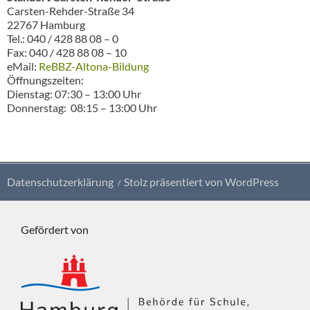
Carsten-Rehder-Straße 34
22767 Hamburg
Tel.: 040 / 428 88 08 – 0
Fax: 040 / 428 88 08 – 10
eMail:
ReBBZ-Altona-Bildung
Öffnungszeiten:
Dienstag: 07:30 – 13:00 Uhr
Donnerstag: 08:15 – 13:00 Uhr
Datenschutzerklärung
Stolz präsentiert von WordPress
Gefördert von