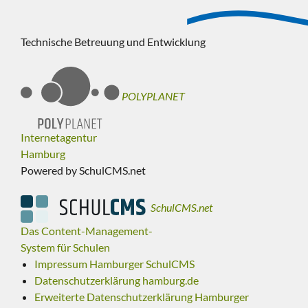
Technische Betreuung und Entwicklung
POLYPLANET
Internetagentur
Hamburg
Powered by SchulCMS.net
SchulCMS.net
Das Content-Management-
System für Schulen
Impressum Hamburger SchulCMS
Datenschutzerklärung hamburg.de
Erweiterte Datenschutzerklärung Hamburger