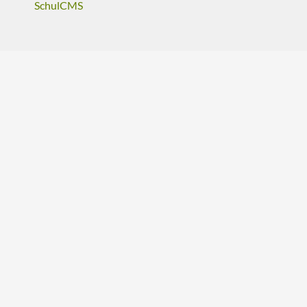
SchulCMS