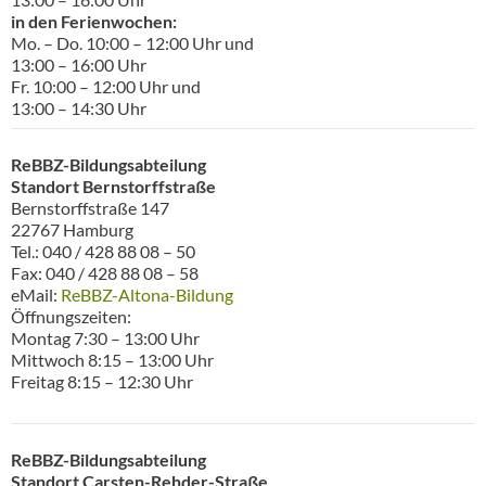
in den Ferienwochen:
Mo. – Do. 10:00 – 12:00 Uhr und
13:00 – 16:00 Uhr
Fr. 10:00 – 12:00 Uhr und
13:00 – 14:30 Uhr
ReBBZ-Bildungsabteilung
Standort Bernstorffstraße
Bernstorffstraße 147
22767 Hamburg
Tel.: 040 / 428 88 08 – 50
Fax: 040 / 428 88 08 – 58
eMail:
ReBBZ-Altona-Bildung
Öffnungszeiten:
Montag 7:30 – 13:00 Uhr
Mittwoch 8:15 – 13:00 Uhr
Freitag 8:15 – 12:30 Uhr
ReBBZ-Bildungsabteilung
Standort Carsten-Rehder-Straße